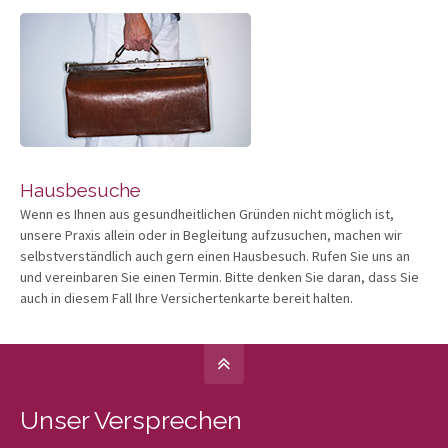
Hausbesuche
Wenn es Ihnen aus gesundheitlichen Gründen nicht möglich ist,
unsere Praxis allein oder in Begleitung aufzusuchen, machen wir
selbstverständlich auch gern einen Hausbesuch. Rufen Sie uns an
und vereinbaren Sie einen Termin. Bitte denken Sie daran, dass Sie
auch in diesem Fall Ihre Versichertenkarte bereit halten.
Unser Versprechen