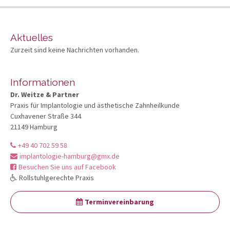
Aktuelles
Zurzeit sind keine Nachrichten vorhanden.
Informationen
Dr. Weitze & Partner
Praxis für Implantologie und ästhetische Zahnheilkunde
Cuxhavener Straße 344
21149 Hamburg
+49 40 702 59 58
implantologie-hamburg@gmx.de
Besuchen Sie uns auf Facebook
Rollstuhlgerechte Praxis
Terminvereinbarung