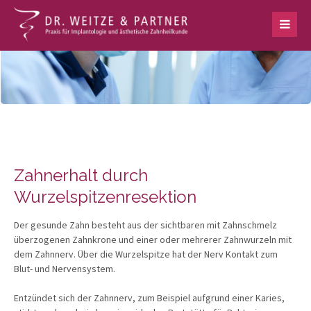
Zahnerhalt durch
Wurzelspitzenresektion
Der gesunde Zahn besteht aus der sichtbaren mit Zahnschmelz
überzogenen Zahnkrone und einer oder mehrerer Zahnwurzeln mit
dem Zahnnerv. Über die Wurzelspitze hat der Nerv Kontakt zum
Blut- und Nervensystem.
Entzündet sich der Zahnnerv, zum Beispiel aufgrund einer Karies,