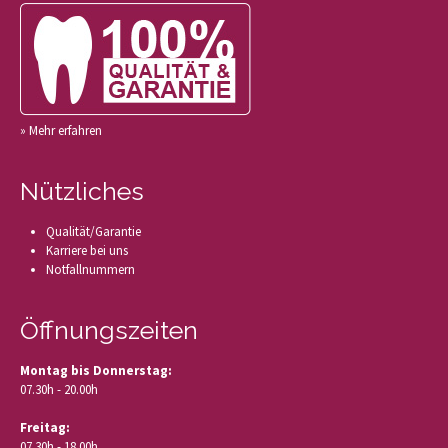
» Mehr erfahren
Nützliches
Qualität/Garantie
Karriere bei uns
Notfallnummern
Öffnungszeiten
Montag bis Donnerstag:
07.30h - 20.00h
Freitag:
07.30h - 18.00h