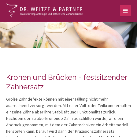
Kronen und Brücken - festsitzender
Zahnersatz
Große Zahndefekte können mit einer Füllung nicht mehr
ausreichend versorgt werden. Mit einer Voll- oder Teilkrone erhalten
einzelne Zähne aber ihre Stabilität und Funktionalität zurück.
Nachdem der zu überkronende Zahn beschliffen wurde, wird ein
Abdruck genommen, mit dem der Zahntechniker ein Arbeitsmodell
herstellen kann. Darauf wird dann der Präzisionszahnersatz