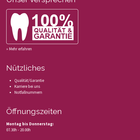
» Mehr erfahren
Nützliches
Qualität/Garantie
Karriere bei uns
Notfallnummern
Öffnungszeiten
Montag bis Donnerstag:
07.30h - 20.00h