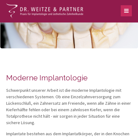
Moderne Implantologie
Schwerpunkt unserer Arbeit ist die moderne Implantologie mit
verschiedenen Systemen. Ob eine Einzelzahnversorgung zum
Lückenschluß, ein Zahnersatz am Freiende, wenn alle Zähne in einer
Kieferhälfte fehlen oder bei einem zahnlosen Kiefer, wenn die
Totalprothese nicht hält - wir sorgen in jeder Situation für eine
sichere Lösung.
Implantate bestehen aus dem Implantatkörper, der in den Knochen