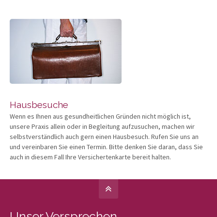
Hausbesuche
Wenn es Ihnen aus gesundheitlichen Gründen nicht möglich ist,
unsere Praxis allein oder in Begleitung aufzusuchen, machen wir
selbstverständlich auch gern einen Hausbesuch. Rufen Sie uns an
und vereinbaren Sie einen Termin. Bitte denken Sie daran, dass Sie
auch in diesem Fall Ihre Versichertenkarte bereit halten.
Unser Versprechen