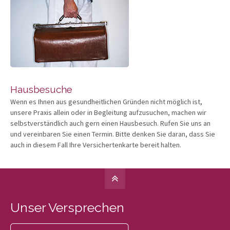
Hausbesuche
Wenn es Ihnen aus gesundheitlichen Gründen nicht möglich ist,
unsere Praxis allein oder in Begleitung aufzusuchen, machen wir
selbstverständlich auch gern einen Hausbesuch. Rufen Sie uns an
und vereinbaren Sie einen Termin. Bitte denken Sie daran, dass Sie
auch in diesem Fall Ihre Versichertenkarte bereit halten.
Unser Versprechen