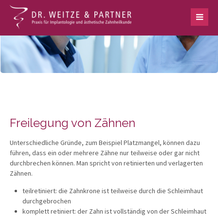
Freilegung von Zähnen
Unterschiedliche Gründe, zum Beispiel Platzmangel, können dazu
führen, dass ein oder mehrere Zähne nur teilweise oder gar nicht
durchbrechen können. Man spricht von retinierten und verlagerten
Zähnen.
teilretiniert: die Zahnkrone ist teilweise durch die Schleimhaut
durchgebrochen
komplett retiniert: der Zahn ist vollständig von der Schleimhaut