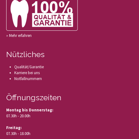
» Mehr erfahren
Nützliches
Qualität/Garantie
Karriere bei uns
Notfallnummern
Öffnungszeiten
Montag bis Donnerstag:
07.30h - 20.00h
Freitag:
07.30h - 18.00h