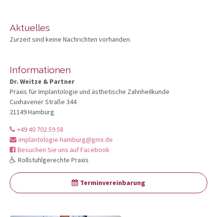
Aktuelles
Zurzeit sind keine Nachrichten vorhanden.
Informationen
Dr. Weitze & Partner
Praxis für Implantologie und ästhetische Zahnheilkunde
Cuxhavener Straße 344
21149 Hamburg
+49 40 702 59 58
implantologie-hamburg@gmx.de
Besuchen Sie uns auf Facebook
Rollstuhlgerechte Praxis
Terminvereinbarung