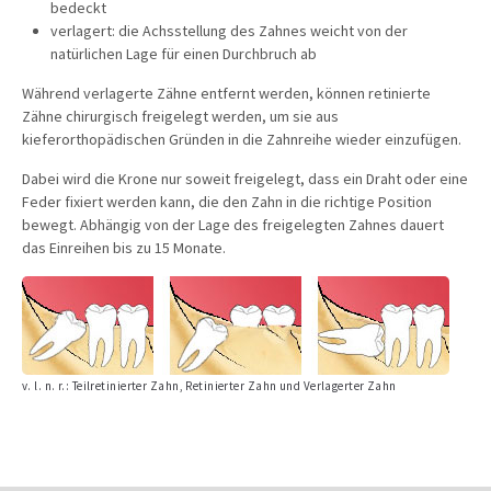
bedeckt
verlagert: die Achsstellung des Zahnes weicht von der
natürlichen Lage für einen Durchbruch ab
Während verlagerte Zähne entfernt werden, können retinierte
Zähne chirurgisch freigelegt werden, um sie aus
kieferorthopädischen Gründen in die Zahnreihe wieder einzufügen.
Dabei wird die Krone nur soweit freigelegt, dass ein Draht oder eine
Feder fixiert werden kann, die den Zahn in die richtige Position
bewegt. Abhängig von der Lage des freigelegten Zahnes dauert
das Einreihen bis zu 15 Monate.
v. l. n. r.: Teilretinierter Zahn, Retinierter Zahn und Verlagerter Zahn