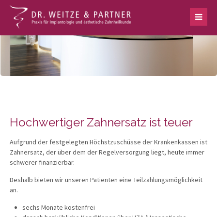
Hochwertiger Zahnersatz ist teuer
Aufgrund der festgelegten Höchstzuschüsse der Krankenkassen ist
Zahnersatz, der über dem der Regelversorgung liegt, heute immer
schwerer finanzierbar.
Deshalb bieten wir unseren Patienten eine Teilzahlungsmöglichkeit
an.
sechs Monate kostenfrei