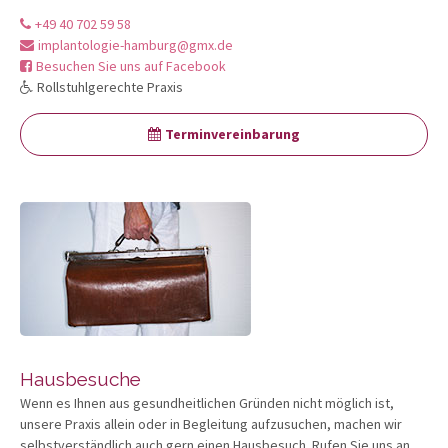
+49 40 702 59 58
implantologie-hamburg@gmx.de
Besuchen Sie uns auf Facebook
Rollstuhlgerechte Praxis
Terminvereinbarung
Hausbesuche
Wenn es Ihnen aus gesundheitlichen Gründen nicht möglich ist,
unsere Praxis allein oder in Begleitung aufzusuchen, machen wir
selbstverständlich auch gern einen Hausbesuch. Rufen Sie uns an