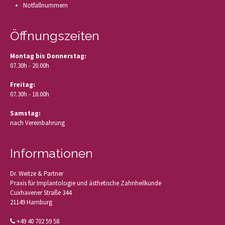
Notfallnummern
Öffnungszeiten
Montag bis Donnerstag:
07.30h - 20.00h
Freitag:
07.30h - 18.00h
Samstag:
nach Vereinbahrung
Informationen
Dr. Weitze & Partner
Praxis für Implantologie und ästhetische Zahnheilkunde
Cuxhavener Straße 344
21149 Hamburg
+49 40 702 59 58