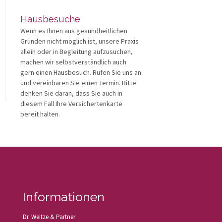
Hausbesuche
Wenn es Ihnen aus gesundheitlichen
Gründen nicht möglich ist, unsere Praxis
allein oder in Begleitung aufzusuchen,
machen wir selbstverständlich auch
gern einen Hausbesuch. Rufen Sie uns an
und vereinbaren Sie einen Termin. Bitte
denken Sie daran, dass Sie auch in
diesem Fall Ihre Versichertenkarte
bereit halten.
Informationen
Dr. Weitze & Partner