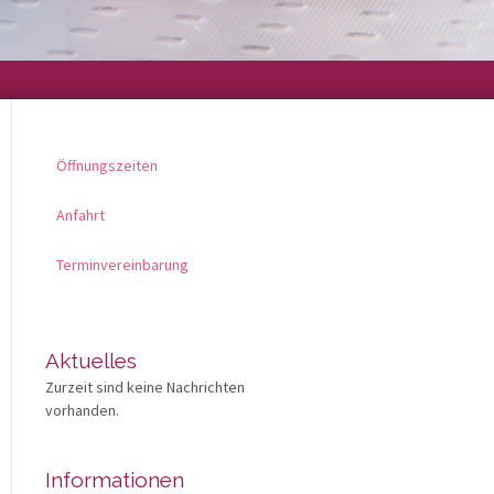
Öffnungszeiten
Anfahrt
Terminvereinbarung
Aktuelles
Zurzeit sind keine Nachrichten
vorhanden.
Informationen