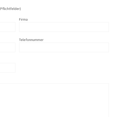
(Pflichtfelder)
Firma
Telefonnummer