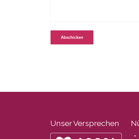
Unser Versprechen
Nü