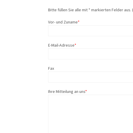
Bitte füllen Sie alle mit * markierten Felder aus. 
Vor- und Zuname
*
E-Mail-Adresse
*
Fax
Ihre Mitteilung an uns
*