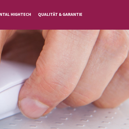
NTAL HIGHTECH
QUALITÄT & GARANTIE