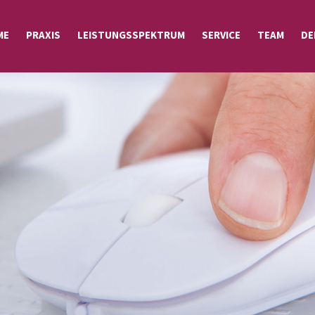
ME
PRAXIS
LEISTUNGSSPEKTRUM
SERVICE
TEAM
DE