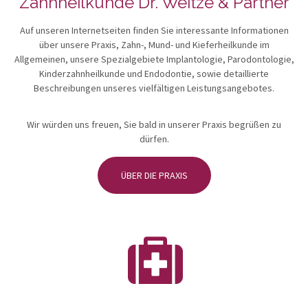
Zahnheilkunde Dr. Weitze & Partner
Auf unseren Internetseiten finden Sie interessante Informationen
über unsere Praxis, Zahn-, Mund- und Kieferheilkunde im
Allgemeinen, unsere Spezialgebiete Implantologie, Parodontologie,
Kinderzahnheilkunde und Endodontie, sowie detaillierte
Beschreibungen unseres vielfältigen Leistungsangebotes.
Wir würden uns freuen, Sie bald in unserer Praxis begrüßen zu
dürfen.
ÜBER DIE PRAXIS