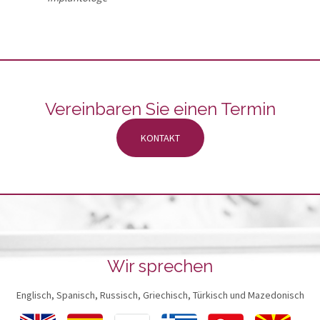
Vereinbaren Sie einen Termin
KONTAKT
Wir sprechen
Englisch, Spanisch, Russisch, Griechisch, Türkisch und Mazedonisch