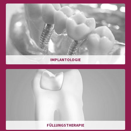
IMPLANTOLOGIE
FÜLLUNGSTHERAPIE