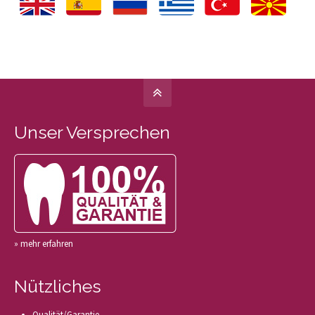
Unser Versprechen
» mehr erfahren
Nützliches
Qualität/Garantie