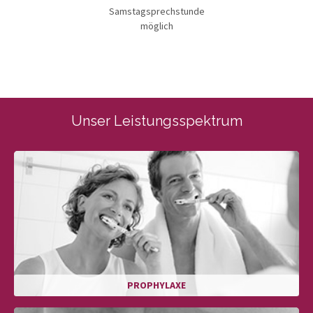
Samstagsprechstunde
möglich
Unser Leistungsspektrum
PROPHYLAXE