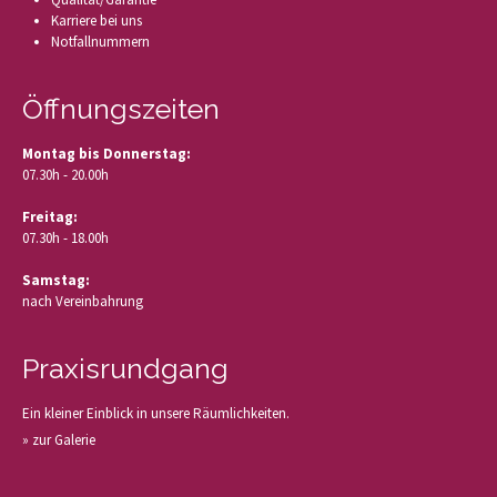
Karriere bei uns
Notfallnummern
Öffnungszeiten
Montag bis Donnerstag:
07.30h - 20.00h
Freitag:
07.30h - 18.00h
Samstag:
nach Vereinbahrung
Praxisrundgang
Ein kleiner Einblick in unsere Räumlichkeiten.
» zur Galerie