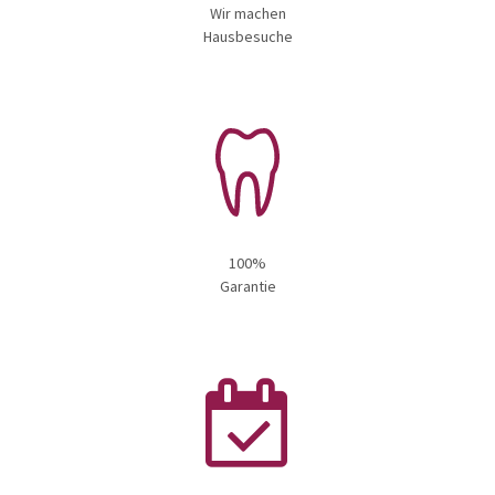
Wir machen
Hausbesuche
100%
Garantie