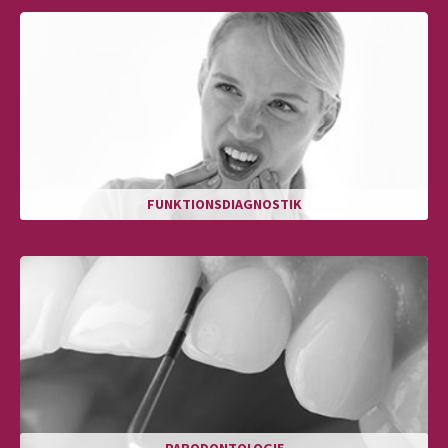
FUNKTIONSDIAGNOSTIK