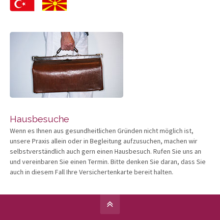
Hausbesuche
Wenn es Ihnen aus gesundheitlichen Gründen nicht möglich ist,
unsere Praxis allein oder in Begleitung aufzusuchen, machen wir
selbstverständlich auch gern einen Hausbesuch. Rufen Sie uns an
und vereinbaren Sie einen Termin. Bitte denken Sie daran, dass Sie
auch in diesem Fall Ihre Versichertenkarte bereit halten.