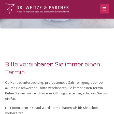
Bitte vereinbaren Sie immer einen
Termin
Ob Kontrolluntersuchung, professionelle Zahnreinigung oder bei
akuten Beschwerden - bitte vereinbaren Sie immer einen Termin.
Rufen Sie uns während unserer Öffnungszeiten an, schicken Sie uns
ein Fax.
Ein Formular im PDF und Word Format haben wir für Sie schon
vorbereitet.