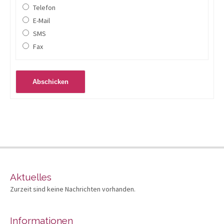
Telefon
E-Mail
SMS
Fax
Aktuelles
Zurzeit sind keine Nachrichten vorhanden.
Informationen