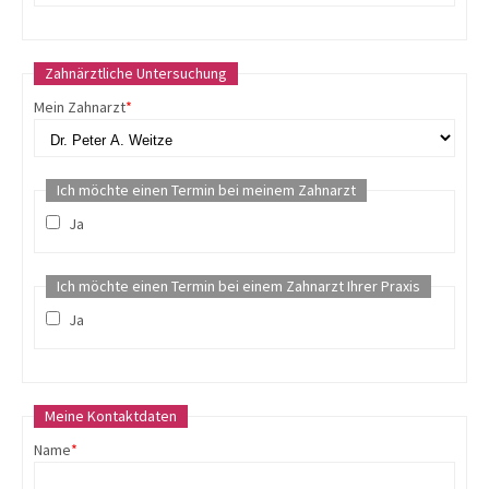
Zahnärztliche Untersuchung
Mein Zahnarzt
*
Ich möchte einen Termin bei meinem Zahnarzt
Ja
Ich möchte einen Termin bei einem Zahnarzt Ihrer Praxis
Ja
Meine Kontaktdaten
Name
*