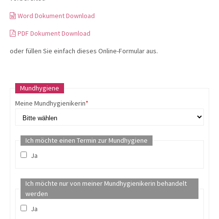
Word Dokument Download
PDF Dokument Download
oder füllen Sie einfach dieses Online-Formular aus.
Mundhygiene
Meine Mundhygienikerin
*
Ich möchte einen Termin zur Mundhygiene
Ja
Ich möchte nur von meiner Mundhygienikerin behandelt
werden
Ja