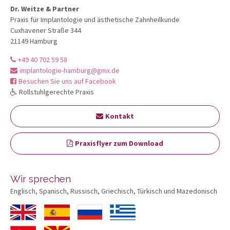
Dr. Weitze & Partner
Praxis für Implantologie und ästhetische Zahnheilkunde
Cuxhavener Straße 344
21149 Hamburg
+49 40 702 59 58
implantologie-hamburg@gmx.de
Besuchen Sie uns auf Facebook
Rollstuhlgerechte Praxis
Kontakt
Praxisflyer zum Download
Wir sprechen
Englisch, Spanisch, Russisch, Griechisch, Türkisch und Mazedonisch