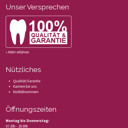
Unser Versprechen
» Mehr erfahren
Nützliches
Qualität/Garantie
Karriere bei uns
Notfallnummern
Öffnungszeiten
Montag bis Donnerstag:
07.30h - 20.00h