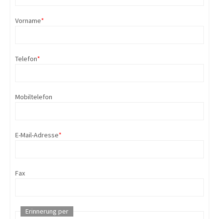
Vorname
*
Telefon
*
Mobiltelefon
E-Mail-Adresse
*
Fax
Erinnerung per