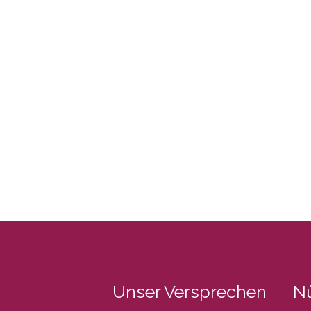
Unser Versprechen
Nü