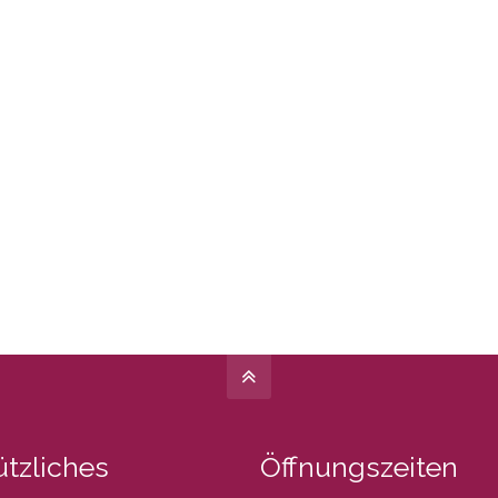
tzliches
Öffnungszeiten