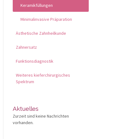
Keramikfüllungen
Minimalinvasive Präparation
Ästhetische Zahnheilkunde
Zahnersatz
Funktionsdiagnostik
Weiteres kieferchirurgisches
Spektrum
Aktuelles
Zurzeit sind keine Nachrichten
vorhanden.