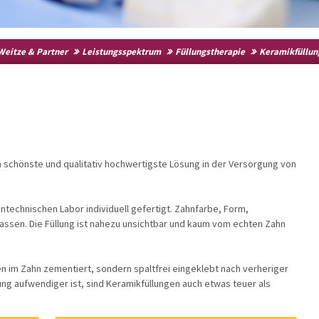
 Weitze & Partner
Leistungsspektrum
Füllungstherapie
Keramikfüllun
n
ch schönste und qualitativ hochwertigste Lösung in der Versorgung von
ntechnischen Labor individuell gefertigt. Zahnfarbe, Form,
assen. Die Füllung ist nahezu unsichtbar und kaum vom echten Zahn
n im Zahn zementiert, sondern spaltfrei eingeklebt nach verheriger
ng aufwendiger ist, sind Keramikfüllungen auch etwas teuer als