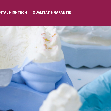
NTAL HIGHTECH
QUALITÄT & GARANTIE