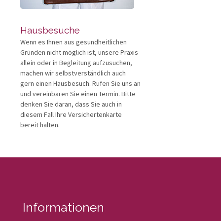
Hausbesuche
Wenn es Ihnen aus gesundheitlichen
Gründen nicht möglich ist, unsere Praxis
allein oder in Begleitung aufzusuchen,
machen wir selbstverständlich auch
gern einen Hausbesuch. Rufen Sie uns an
und vereinbaren Sie einen Termin. Bitte
denken Sie daran, dass Sie auch in
diesem Fall Ihre Versichertenkarte
bereit halten.
Informationen