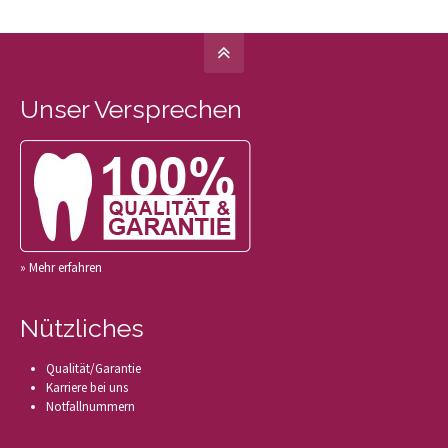
Unser Versprechen
» Mehr erfahren
Nützliches
Qualität/Garantie
Karriere bei uns
Notfallnummern