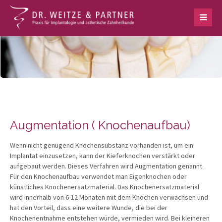
Augmentation ( Knochenaufbau)
Wenn nicht genügend Knochensubstanz vorhanden ist, um ein
Implantat einzusetzen, kann der Kieferknochen verstärkt oder
aufgebaut werden. Dieses Verfahren wird Augmentation genannt.
Für den Knochenaufbau verwendet man Eigenknochen oder
künstliches Knochenersatzmaterial. Das Knochenersatzmaterial
wird innerhalb von 6-12 Monaten mit dem Knochen verwachsen und
hat den Vorteil, dass eine weitere Wunde, die bei der
Knochenentnahme entstehen würde, vermieden wird. Bei kleineren