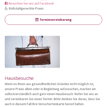
Besuchen Sie uns auf Facebook
Rollstuhlgerechte Praxis
Terminvereinbarung
Hausbesuche
Wenn es Ihnen aus gesundheitlichen Gründen nicht möglich ist,
unsere Praxis allein oder in Begleitung aufzusuchen, machen wir
selbstverständlich auch gern einen Hausbesuch. Rufen Sie uns an
und vereinbaren Sie einen Termin. Bitte denken Sie daran, dass Sie
auch in diesem Fall Ihre Versichertenkarte bereit halten.