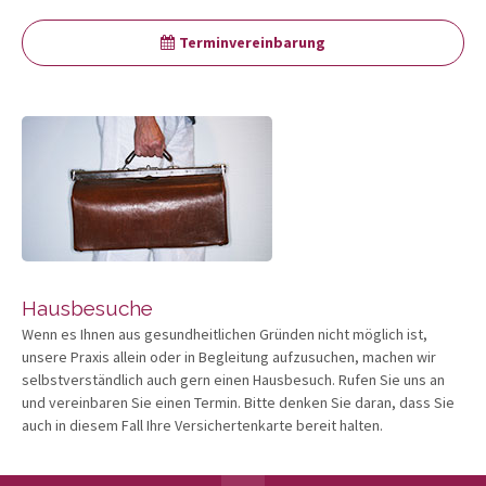
Terminvereinbarung
Hausbesuche
Wenn es Ihnen aus gesundheitlichen Gründen nicht möglich ist,
unsere Praxis allein oder in Begleitung aufzusuchen, machen wir
selbstverständlich auch gern einen Hausbesuch. Rufen Sie uns an
und vereinbaren Sie einen Termin. Bitte denken Sie daran, dass Sie
auch in diesem Fall Ihre Versichertenkarte bereit halten.