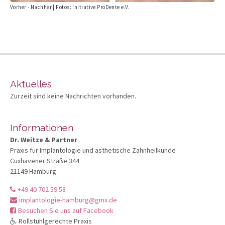
Vorher - Nachher | Fotos: Initiative ProDente e.V.
Aktuelles
Zurzeit sind keine Nachrichten vorhanden.
Informationen
Dr. Weitze & Partner
Praxis für Implantologie und ästhetische Zahnheilkunde
Cuxhavener Straße 344
21149 Hamburg
+49 40 702 59 58
implantologie-hamburg@gmx.de
Besuchen Sie uns auf Facebook
Rollstuhlgerechte Praxis