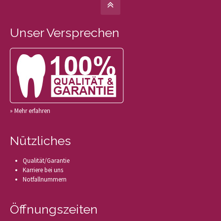
Unser Versprechen
» Mehr erfahren
Nützliches
Qualität/Garantie
Karriere bei uns
Notfallnummern
Öffnungszeiten